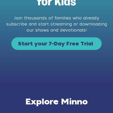
for Kids
Join thousands of families who already
subscribe and start streaming or downloading
our shows and devotionals!
Start your 7-Day Free Trial
Explore Minno