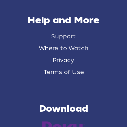
Help and More
Support
Where to Watch
Privacy
Terms of Use
Download