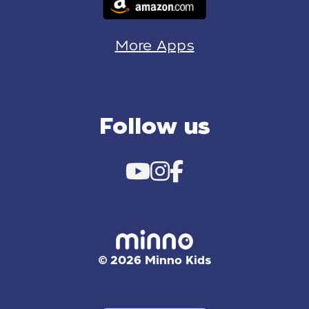
More Apps
Follow us
© 2026 Minno Kids