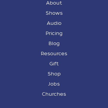
About
Shows
Audio
Pricing
Blog
Resources
Gift
Shop
Jobs
Churches